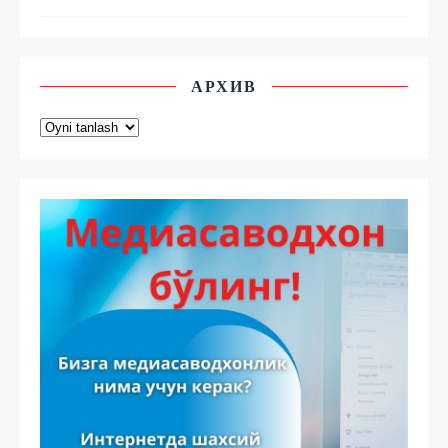
АРХИВ