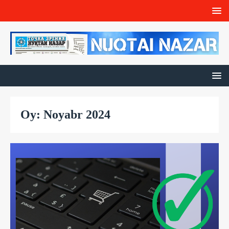
Oy: Noyabr 2024