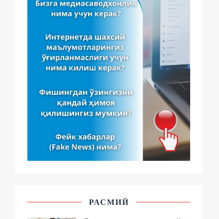
РАСМИЙ