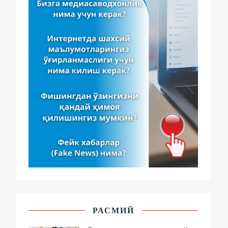
РАСМИЙ