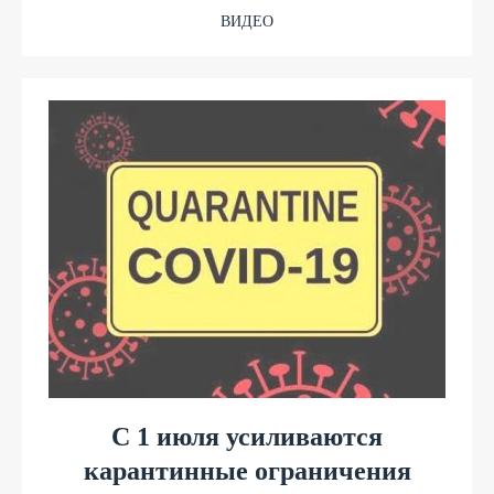
ВИДЕО
С 1 июля усиливаются
карантинные ограничения