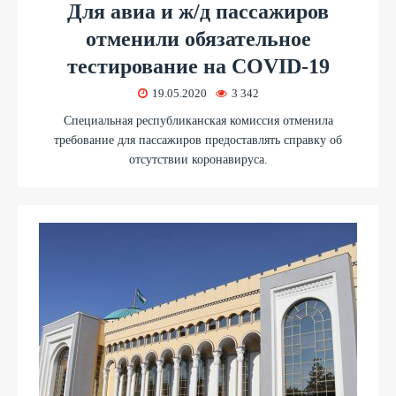
Для авиа и ж/д пассажиров
отменили обязательное
тестирование на COVID-19
19.05.2020
3 342
Специальная республиканская комиссия отменила
требование для пассажиров предоставлять справку об
отсутствии коронавируса.