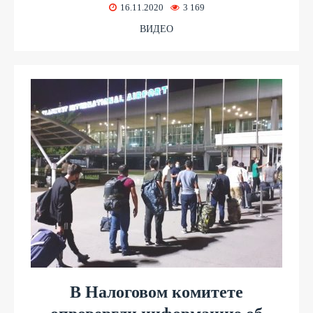
16.11.2020
3 169
ВИДЕО
В Налоговом комитете