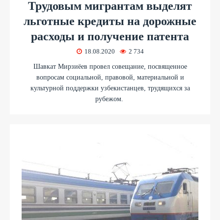
Трудовым мигрантам выделят
льготные кредиты на дорожные
расходы и получение патента
18.08.2020
2 734
Шавкат Мирзиёев провел совещание, посвященное
вопросам социальной, правовой, материальной и
культурной поддержки узбекистанцев, трудящихся за
рубежом.