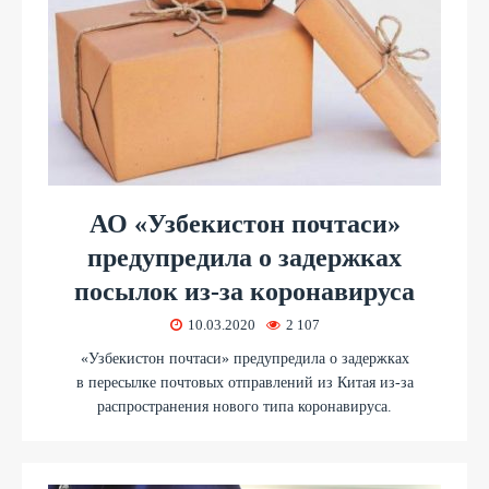
АО «Узбекистон почтаси»
предупредила о задержках
посылок из-за коронавируса
10.03.2020
2 107
«Узбекистон почтаси» предупредила о задержках
в пересылке почтовых отправлений из Китая из-за
распространения нового типа коронавируса.