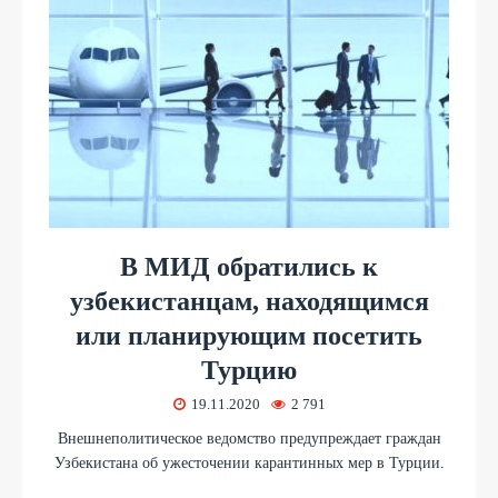
В МИД обратились к
узбекистанцам, находящимся
или планирующим посетить
Турцию
19.11.2020
2 791
Внешнеполитическое ведомство предупреждает граждан
Узбекистана об ужесточении карантинных мер в Турции.