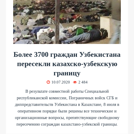
Более 3700 граждан Узбекистана
пересекли казахско-узбекскую
границу
10.07.2020
2 484
В результате совместной работы Специальной
республиканской комиссии, Пограничных войск СГБ и
диппредставительств Узбекистана в Казахстане, 8 июля в
оперативном порядке были решены все технические и
организационные вопросы, препятствующие свободному
пересечению сограждан казахстано-узбекской границы.