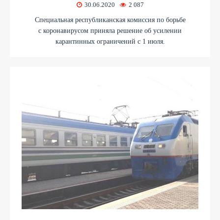
30.06.2020
2 087
Специальная республиканская комиссия по борьбе
с коронавирусом приняла решение об усилении
карантинных ограничений с 1 июля.