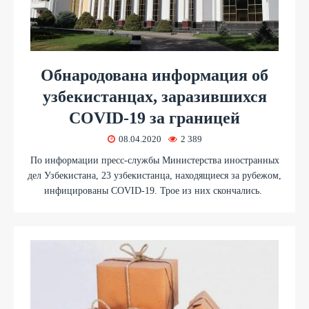
Обнародована информация об
узбекистанцах, заразившихся
COVID-19 за границей
08.04.2020
2 389
По информации пресс-службы Министерства иностранных
дел Узбекистана, 23 узбекистанца, находящиеся за рубежом,
инфицированы COVID-19. Трое из них скончались.