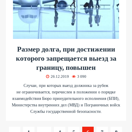
Размер долга, при достижении
которого запрещается выезд за
границу, повышен
26.12.2019
3 090
Случаи, при которых выезд должника за рубеж
не ограничивается, перечислен в положении о порядке
взаимодействия Бюро принудительного исполнения (БПИ),
Министерства внутренних дел (МВД) и Пограничных войск
Службы государственной безопасности.