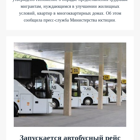
мигрантам, нуждающимся в улучшении жилищных
условий, квартир в многоквартирных домах. Об этом
сообщила пресс-служба Министерства юстиции.
Запускается автобусный рейс