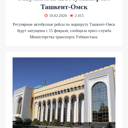
Ташкент-Омск
10.02.2020
2 415
Регулярные автобусные рейсы по маршруту Ташкент-Омск
будут запущены с 15 февраля, сообщила пресс-служба
Министерства транспорта Узбекистана.