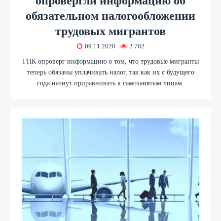
опровергли информацию об
обязательном налогообложении
трудовых мигрантов
09.11.2020
2 702
ГНК опроверг информацию о том, что трудовые мигранты
теперь обязаны уплачивать налог, так как их с будущего
года начнут приравнивать к самозанятым лицам.