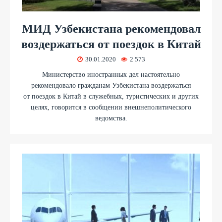
МИД Узбекистана рекомендовал
воздержаться от поездок в Китай
30.01.2020
2 573
Министерство иностранных дел настоятельно
рекомендовало гражданам Узбекистана воздержаться
от поездок в Китай в служебных, туристических и других
целях, говорится в сообщении внешнеполитического
ведомства.