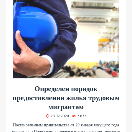
Определен порядок
предоставления жилья трудовым
мигрантам
28.02.2020
2 633
Постановлением правительства от 29 января текущего года
утверждено Положение о порядке предоставления трудовым