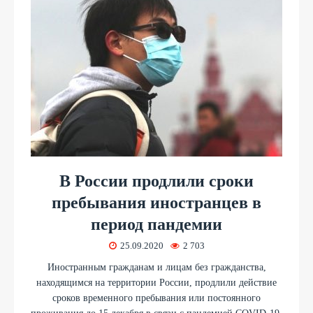
В России продлили сроки
пребывания иностранцев в
период пандемии
25.09.2020
2 703
Иностранным гражданам и лицам без гражданства,
находящимся на территории России, продлили действие
сроков временного пребывания или постоянного