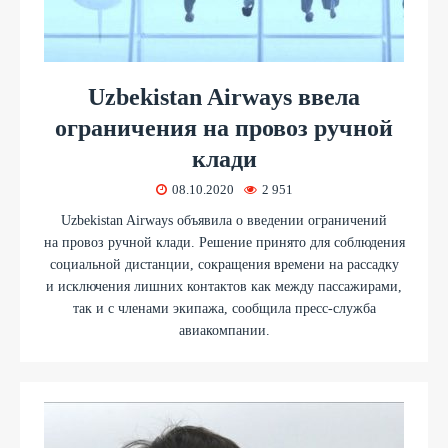
Uzbekistan Airways ввела
ограничения на провоз ручной
клади
08.10.2020
2 951
Uzbekistan Airways объявила о введении ограничений
на провоз ручной клади. Решение принято для соблюдения
социальной дистанции, сокращения времени на рассадку
и исключения лишних контактов как между пассажирами,
так и с членами экипажа, сообщила пресс-служба
авиакомпании.