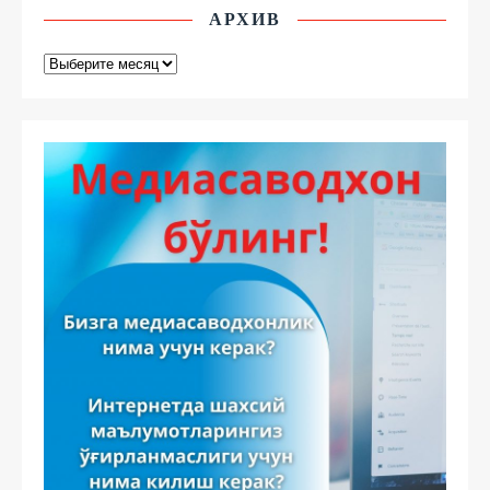
АРХИВ