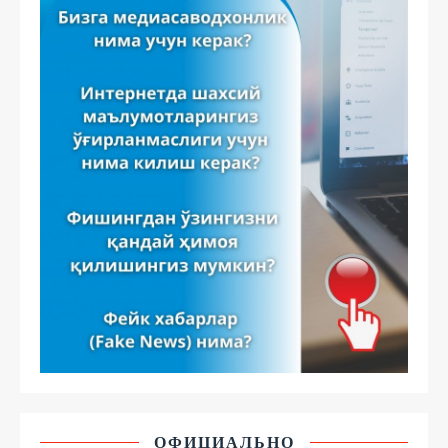
ОФИЦИАЛЬНО