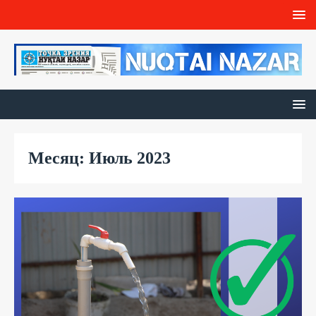
Месяц: Июль 2023