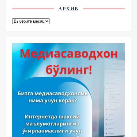
АРХИВ