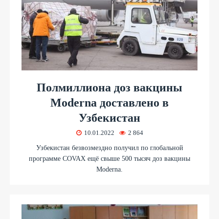
Полмиллиона доз вакцины
Moderna доставлено в
Узбекистан
10.01.2022
2 864
Узбекистан безвозмездно получил по глобальной
программе COVAX ещё свыше 500 тысяч доз вакцины
Moderna.