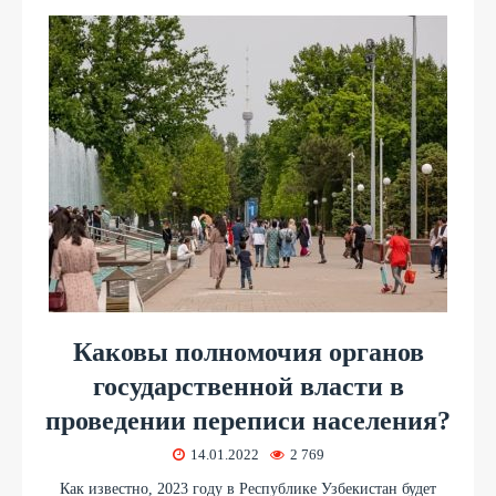
Каковы полномочия органов
государственной власти в
проведении переписи населения?
14.01.2022
2 769
Как известно, 2023 году в Республике Узбекистан будет