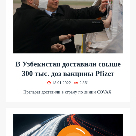
В Узбекистан доставили свыше
300 тыс. доз вакцины Pfizer
18.01.2022
2 861
Препарат доставили в страну по линии COVAX.