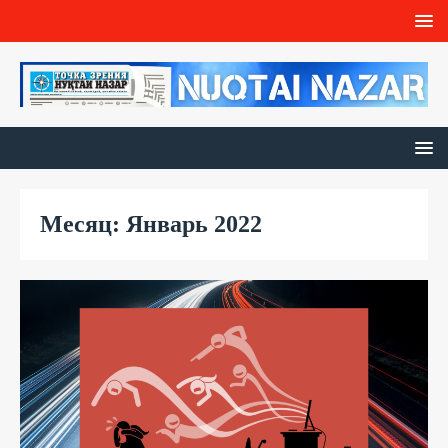
Месяц: Январь 2022