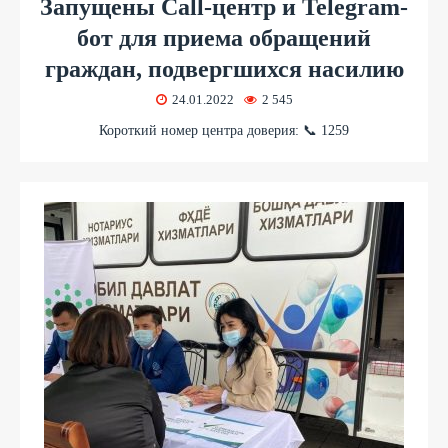
Запущены Call-центр и Telegram-
бот для приема обращений
граждан, подвергшихся насилию
24.01.2022
2 545
Короткий номер центра доверия: 📞 1259