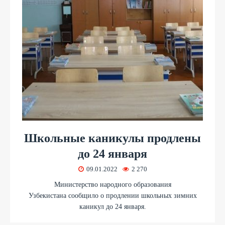
Школьные каникулы продлены
до 24 января
09.01.2022
2 270
Министерство народного образования
Узбекистана сообщило о продлении школьных зимних
каникул до 24 января.