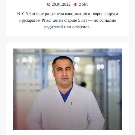
20.01.2022
2 561
В Узбекистане разрешена вакцинация от коронавируса
препаратом Pfizer детей старше 5 лет — по согласию
родителей или опекунов.