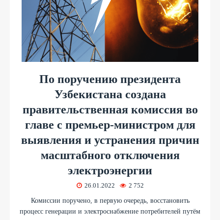
По поручению президента
Узбекистана создана
правительственная комиссия во
главе с премьер-министром для
выявления и устранения причин
масштабного отключения
электроэнергии
26.01.2022
2 752
Комиссии поручено, в первую очередь, восстановить
процесс генерации и электроснабжение потребителей путём