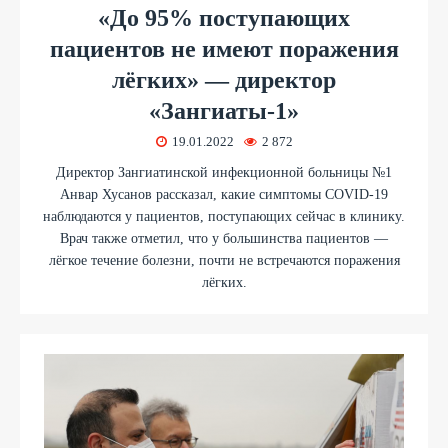
«До 95% поступающих
пациентов не имеют поражения
лёгких» — директор
«Зангиаты-1»
19.01.2022
2 872
Директор Зангиатинской инфекционной больницы №1
Анвар Хусанов рассказал, какие симптомы COVID-19
наблюдаются у пациентов, поступающих сейчас в клинику.
Врач также отметил, что у большинства пациентов —
лёгкое течение болезни, почти не встречаются поражения
лёгких.