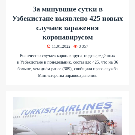
За минувшие сутки в
Узбекистане выявлено 425 новых
случаев заражения
коронавирусом
11.01.2022
3 357
Количество случаев коронавируса, подтверждённых
в Узбекистане в понедельник, составило 425, что на 36
больше, чем днём ранее (389), сообщила пресс-служба
Министерства здравоохранения.