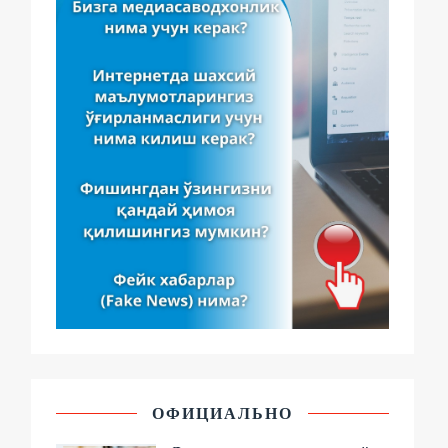
ОФИЦИАЛЬНО