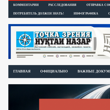
КОММЕНТАРИИ
РАССЛЕДОВАНИЯ
ОТПРАВКА С
ПОТРЕБИТЕЛЬ ДОЛЖЕН ЗНАТЬ!
ИНФОГРАФИКА
ГЛАВНАЯ
ОФИЦИАЛЬНО
ВАЖНЫЕ ДОКУМ