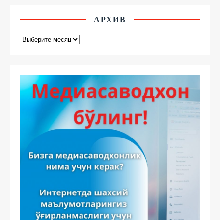
АРХИВ