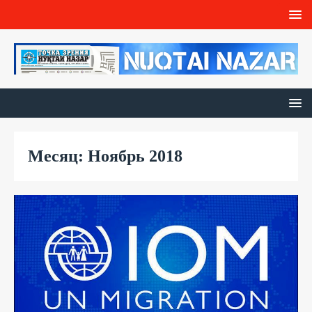
Месяц: Ноябрь 2018