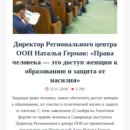
Директор Регионального центра
ООН Наталья Герман: «Права
человека — это доступ женщин к
образованию и защита от
насилия»
23.11.2018
2 292
Защищая права человека, важно обеспечить доступ женщин
к образованию, их участие в политической жизни и защиту
от насилия. С этим заявлением 22 ноября на Азиатском
форуме по правам человека в Самарканде выступила
Директор Регионального центра ООН по превентивной
дипломатии для Центральной Азии Наталья Герман.