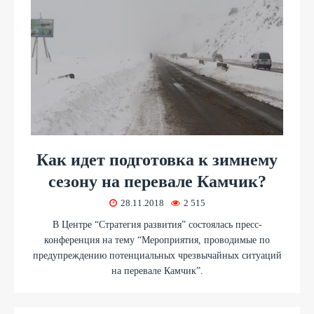
Как идет подготовка к зимнему
сезону на перевале Камчик?
28.11.2018
2 515
В Центре “Стратегия развития” состоялась пресс-
конференция на тему “Мероприятия, проводимые по
предупреждению потенциальных чрезвычайных ситуаций
на перевале Камчик”.