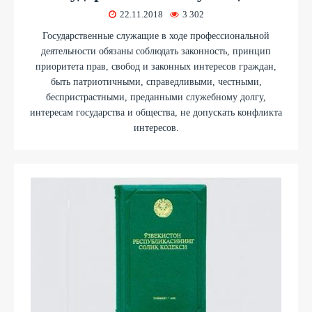
22.11.2018
3 302
Государственные служащие в ходе профессиональной
деятельности обязаны соблюдать законность, принцип
приоритета прав, свобод и законных интересов граждан,
быть патриотичными, справедливыми, честными,
беспристрастными, преданными служебному долгу,
интересам государства и общества, не допускать конфликта
интересов.