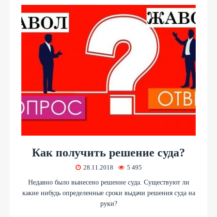
Как получить решение суда?
28.11.2018
5 495
Недавно было вынесено решение суда. Существуют ли
какие нибудь определенные сроки выдачи решения суда на
руки?