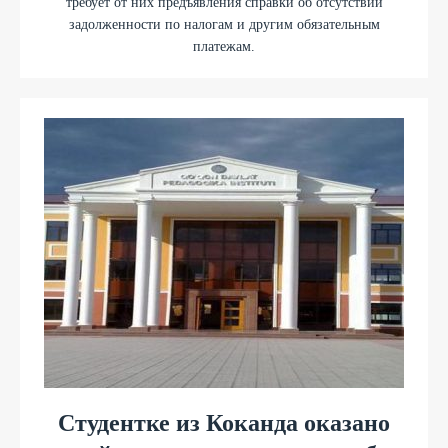
требует от них предъявления справки об отсутствии
задолженности по налогам и другим обязательным
платежам.
Студентке из Коканда оказано