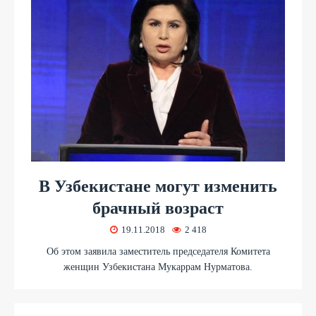
В Узбекистане могут изменить
брачный возраст
19.11.2018
2 418
Об этом заявила заместитель председателя Комитета
женщин Узбекистана Мукаррам Нурматова.