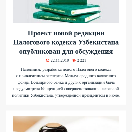
Проект новой редакции
Налогового кодекса Узбекистана
опубликован для обсуждения
22.11.2018
2 221
Напомним, разработка нового Налогового кодекса
с привлечением экспертов Международного валютного
фонда, Всемирного банка и других организаций была
предусмотрена Концепцией совершенствования налоговой
политики Узбекистана, утвержденной президентом в июне.