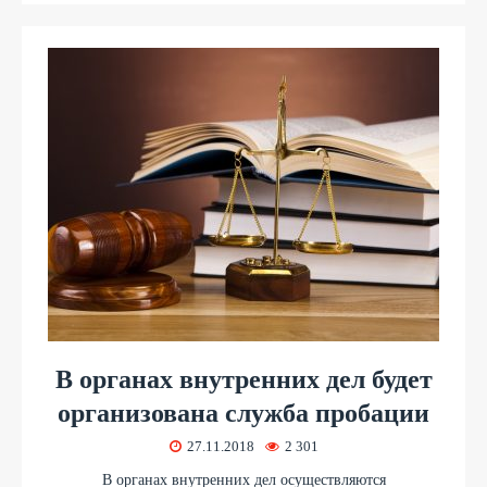
В органах внутренних дел будет
организована служба пробации
27.11.2018
2 301
В органах внутренних дел осуществляются