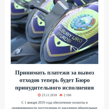
Принимать платежи за вывоз
отходов теперь будет Бюро
принудительного исполнения
23.11.2018
2 166
С 1 января 2019 года обеспечение полноты и
своевременности поступления от населения обязательных