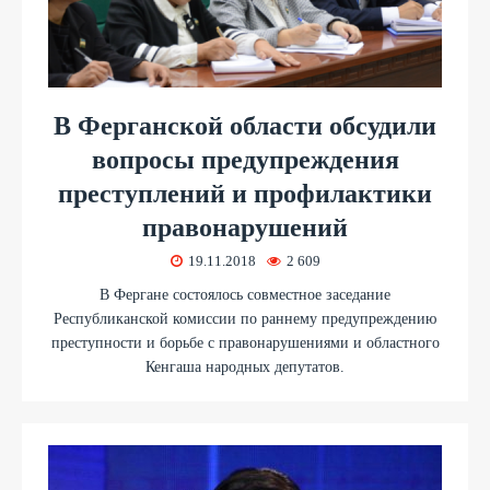
В Ферганской области обсудили
вопросы предупреждения
преступлений и профилактики
правонарушений
19.11.2018
2 609
В Фергане состоялось совместное заседание
Республиканской комиссии по раннему предупреждению
преступности и борьбе с правонарушениями и областного
Кенгаша народных депутатов.