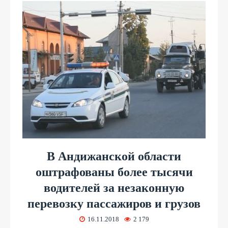
В Андижанской области
оштрафованы более тысячи
водителей за незаконную
перевозку пассажиров и грузов
16.11.2018
2 179