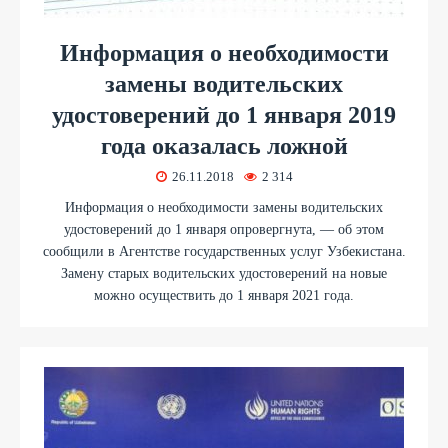
Информация о необходимости
замены водительских
удостоверений до 1 января 2019
года оказалась ложной
26.11.2018
2 314
Информация о необходимости замены водительских
удостоверений до 1 января опровергнута, — об этом
сообщили в Агентстве государственных услуг Узбекистана.
Замену старых водительских удостоверений на новые
можно осуществить до 1 января 2021 года.