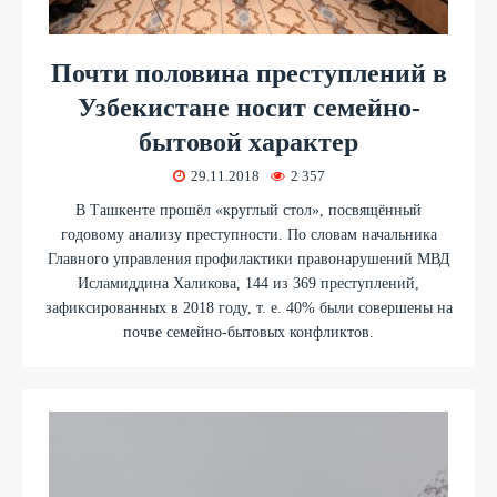
Почти половина преступлений в
Узбекистане носит семейно-
бытовой характер
29.11.2018
2 357
В Ташкенте прошёл «круглый стол», посвящённый
годовому анализу преступности. По словам начальника
Главного управления профилактики правонарушений МВД
Исламиддина Халикова, 144 из 369 преступлений,
зафиксированных в 2018 году, т. е. 40% были совершены на
почве семейно-бытовых конфликтов.