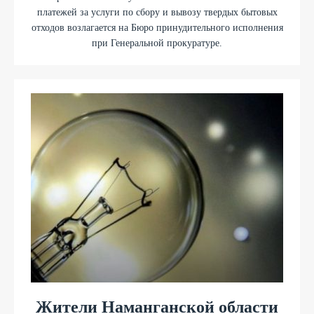
платежей за услуги по сбору и вывозу твердых бытовых
отходов возлагается на Бюро принудительного исполнения
при Генеральной прокуратуре.
Жители Наманганской области