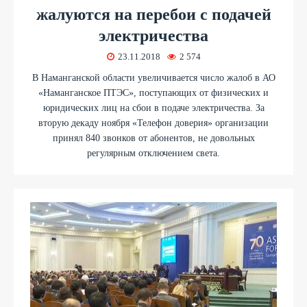
жалуются на перебои с подачей
электричества
23.11.2018
2 574
В Наманганской области увеличивается число жалоб в АО
«Наманганское ПТЭС», поступающих от физических и
юридических лиц на сбои в подаче электричества. За
вторую декаду ноября «Телефон доверия» организации
принял 840 звонков от абонентов, не довольных
регулярным отключением света.