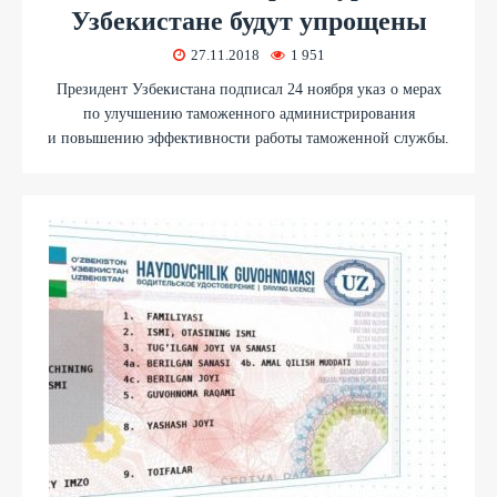
Узбекистане будут упрощены
27.11.2018
1 951
Президент Узбекистана подписал 24 ноября указ о мерах
по улучшению таможенного администрирования
и повышению эффективности работы таможенной службы.