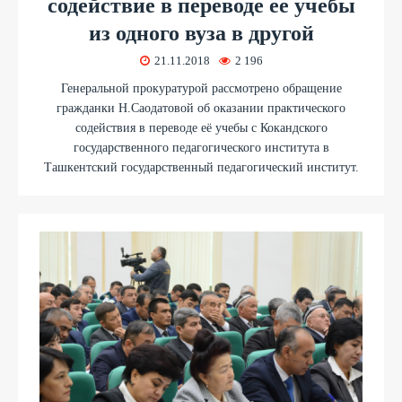
содействие в переводе ее учебы
из одного вуза в другой
21.11.2018
2 196
Генеральной прокуратурой рассмотрено обращение
гражданки Н.Саодатовой об оказании практического
содействия в переводе её учебы с Кокандского
государственного педагогического института в
Ташкентский государственный педагогический институт.