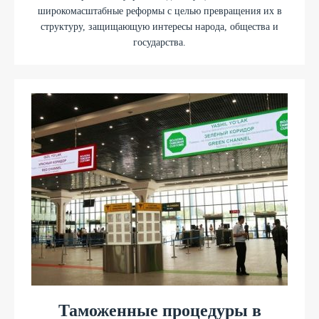
широкомасштабные реформы с целью превращения их в
структуру, защищающую интересы народа, общества и
государства.
Таможенные процедуры в