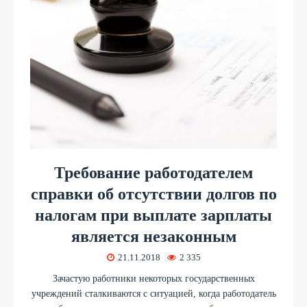
Требование работодателем
справки об отсутствии долгов по
налогам при выплате зарплаты
является незаконным
21.11.2018
2 335
Зачастую работники некоторых государственных
учреждений сталкиваются с ситуацией, когда работодатель