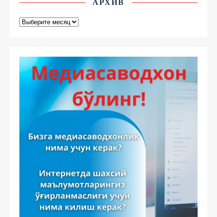
АРХИВ