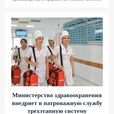
Министерство здравоохранения
внедряет в патронажную службу
трехэтапную систему