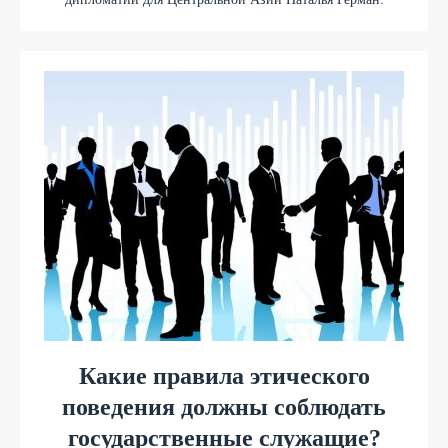
Какие правила этического
поведения должны соблюдать
государственные служащие?