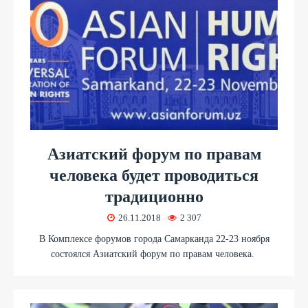
Азиатский форум по правам
человека будет проводиться
традиционно
26.11.2018
2 307
В Комплексе форумов города Самарканда 22-23 ноября
состоялся Азиатский форум по правам человека.