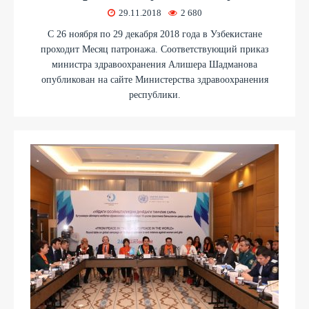
29.11.2018
2 680
С 26 ноября по 29 декабря 2018 года в Узбекистане
проходит Месяц патронажа. Cоответствующий приказ
министра здравоохранения Алишера Шадманова
опубликован на сайте Министерства здравоохранения
республики.