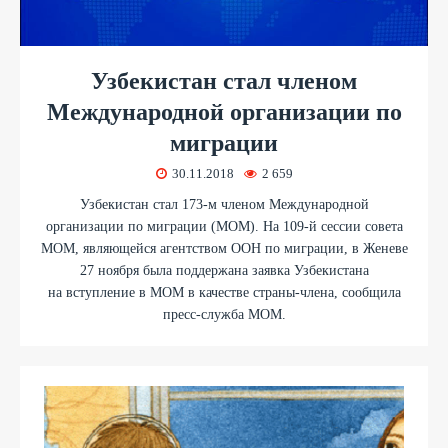
Узбекистан стал членом
Международной организации по
миграции
30.11.2018
2 659
Узбекистан стал 173-м членом Международной
организации по миграции (МОМ). На 109-й сессии совета
МОМ, являющейся агентством ООН по миграции, в Женеве
27 ноября была поддержана заявка Узбекистана
на вступление в МОМ в качестве страны-члена, сообщила
пресс-служба МОМ.