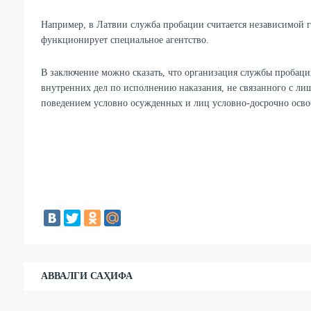
Например, в Латвии служба пробации считается независимой г
функционирует специальное агентство.
В заключение можно сказать, что организация службы пробаци
внутренних дел по исполнению наказания, не связанного с ли
поведением условно осужденных и лиц условно-досрочно осво
АВВАЛГИ САҲИФА