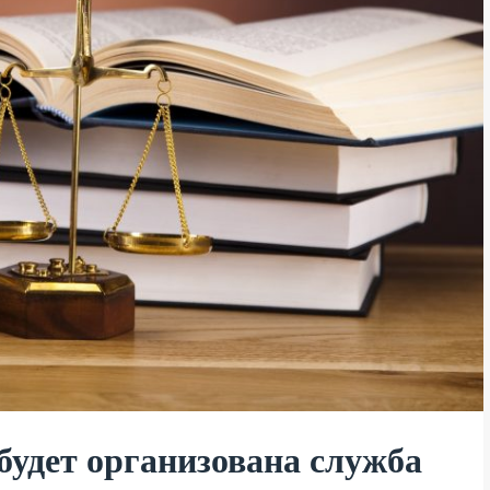
будет организована служба