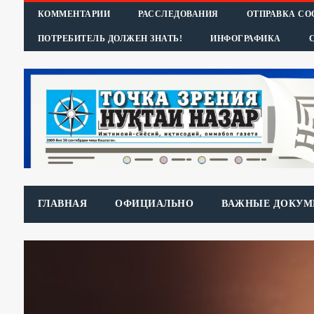
КОММЕНТАРИИ
РАССЛЕДОВАНИЯ
ОТПРАВКА С
ПОТРЕБИТЕЛЬ ДОЛЖЕН ЗНАТЬ!
ИНФОГРАФИКА
ГЛАВНАЯ
ОФИЦИАЛЬНО
ВАЖНЫЕ ДОКУМ