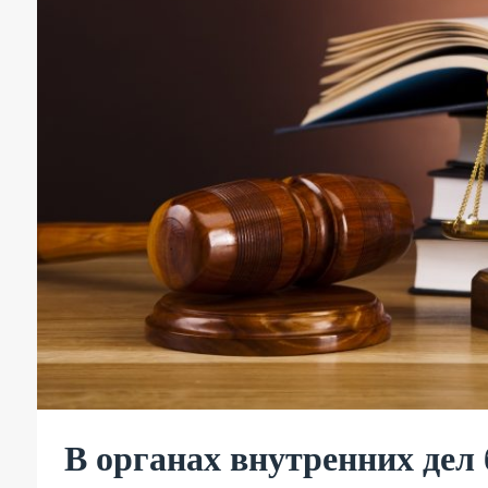
В органах внутренних дел 