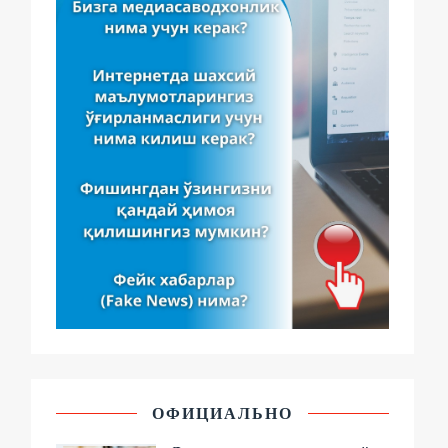
ОФИЦИАЛЬНО