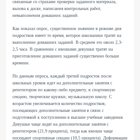
связанные со страхами проверки заданного материала,
вызова к доске, написания контрольных работ,
невыполнения домашних заданий.
Как показал опрос, существенное значение в режиме дня
подростков имеет то время, которое школьники тратят на
выполнение домашних заданий. В среднем это около 2,3-
2,5 часа. В сравнении с юношами девушки тратят на
приготовление домашних заданий существенно больше
времени.
По данным опроса, каждый третий подросток после
школьных уроков идет на дополнительные занятия с
репетитором по какому-либо предмету, в спортивную
секцию, творческие кружки, музыкальную школу. С
возрастом увеличивается количество подростков,
посещающих дополнительные занятия в связи с
подготовкой к поступлению в высшие учебные заведения.
Девушки чаще ходят на дополнительные занятия с
репетитором (21,9 процента), тогда как юноши чаще
посещают спортивные секции (10,5 процента). Деформации