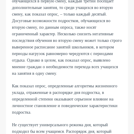
обучающихся в первую смену, каждый третий посещает
дополнительные занятия, то среди учащихся во вторую
смену, как показал опрос, – только каждый десятый.
Досуговые возможности подростков, обучающихся во
вторую смену, по данным опроса, также носят
ограниченный характер. Несколько снизить негативные
последствия обучения во вторую смену может только строго
выверенное расписание занятий школьников, в котором
периоды нагрузок равномерно чередуются с периодами
отдыха. Однако в целом, как показал опрос, выявлено
мнение граждан о необходимости перехода всех учащихся
на занятия в одну смену.
Как показал опрос, определенные алгоритмы жизненного
уклада, отраженные в распорядке дня подростка, в
определенной степени оказывают серьезное влияние на
личностное становление и поведенческие характеристики
подростка.
Не существует универсального режима дня, который
подходил бы всем учащимся. Распорядок дня, который