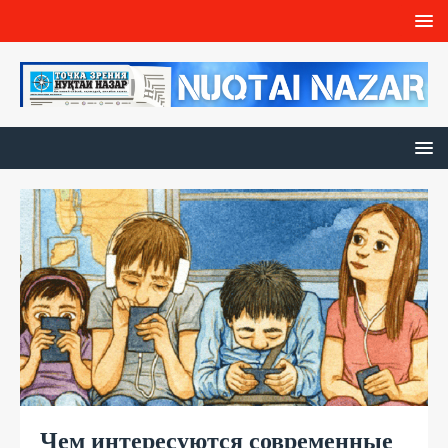
Чем интересуются современные