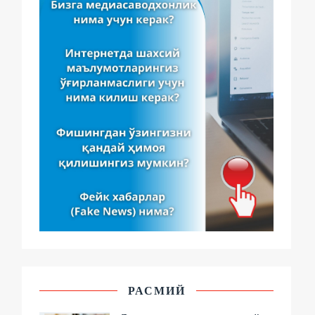
РАСМИЙ