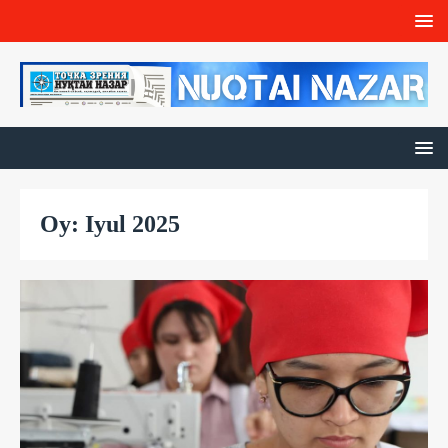
Oy: Iyul 2025