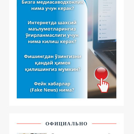
ОФИЦИАЛЬНО