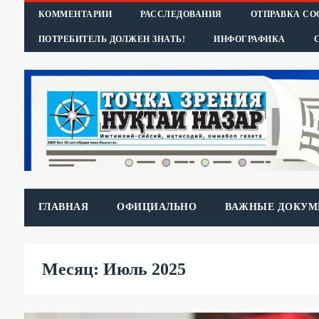
КОММЕНТАРИИ
РАССЛЕДОВАНИЯ
ОТПРАВКА С
ПОТРЕБИТЕЛЬ ДОЛЖЕН ЗНАТЬ!
ИНФОГРАФИКА
ГЛАВНАЯ
ОФИЦИАЛЬНО
ВАЖНЫЕ ДОКУМ
Месяц: Июль 2025