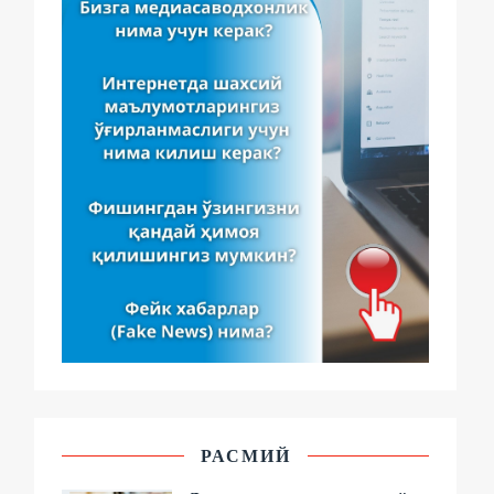
РАСМИЙ