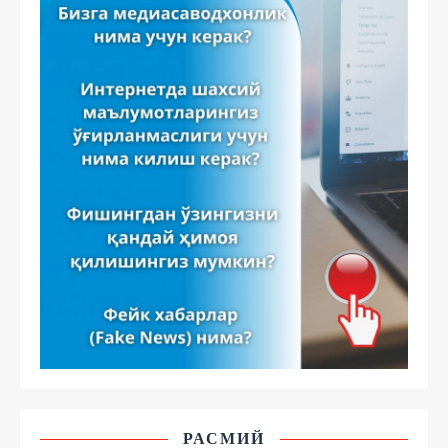
РАСМИЙ