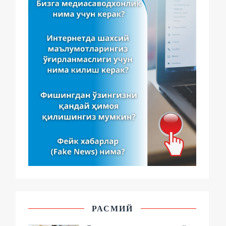
РАСМИЙ