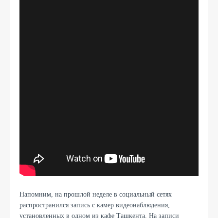
Напомним, на прошлой неделе в социальный сетях
распространился запись с камер видеонаблюдения,
установленных в одном из кафе Ташкента. На записи