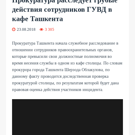
действия сотрудников ГУВД в
кафе Ташкента
23.08.2018
3 305
Прокуратура Ташкента начала служебное расследование в
отношении сотрудников правоохранительных органов,
которые превысили свои должностные полномочия во
время несения службы в одном из кафе столицы. По словам
прокурора города Ташкента Шерзода Облакулова, по
данному факту проводится доследственная проверка
прокуратурой столицы, по результатам которой будет дана
правовая оценка действия участников инцидента.