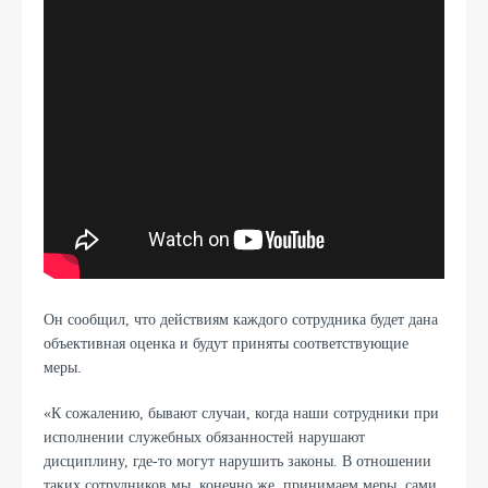
Он сообщил, что действиям каждого сотрудника будет дана
объективная оценка и будут приняты соответствующие
меры.
«К сожалению, бывают случаи, когда наши сотрудники при
исполнении служебных обязанностей нарушают
дисциплину, где-то могут нарушить законы. В отношении
таких сотрудников мы, конечно же, принимаем меры, сами