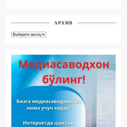
АРХИВ