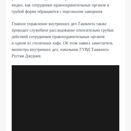
видно, как сотрудники правоохранительных органов в
грубой форме обращаются с персоналом заведения.
Главное управление внутренних дел Ташкента также
проводит служебное расследование относительно грубых
действий сотрудников правоохранительных органов
в одном из столичных кафе. Об этом заявил заместитель
министра внутренних дел, начальник ГУВД Ташкента
Рустам Джураев.