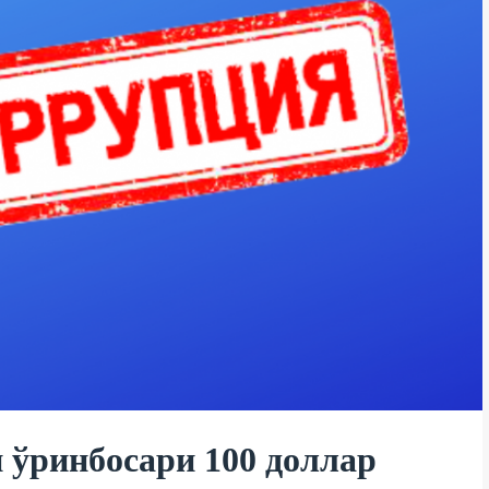
 ўринбосари 100 доллар