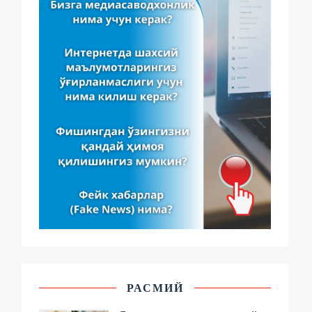
РАСМИЙ