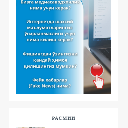
РАСМИЙ