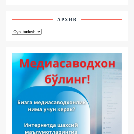
АРХИВ