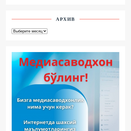
АРХИВ