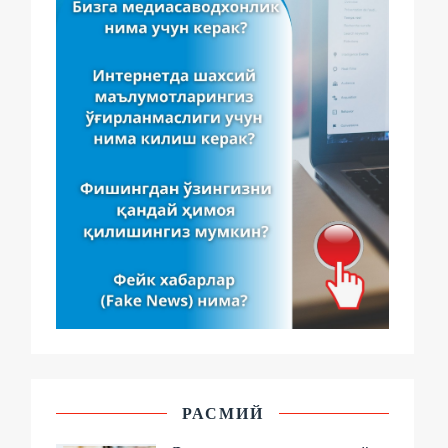
РАСМИЙ