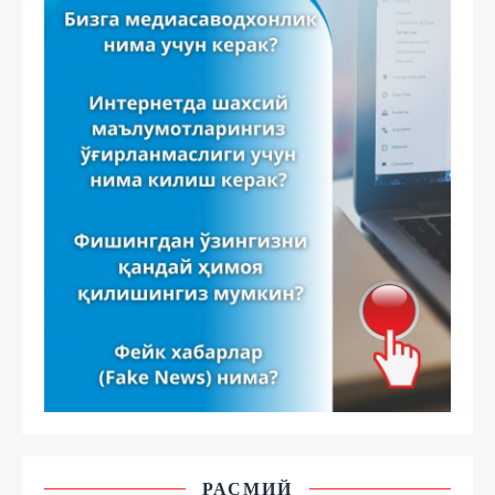
РАСМИЙ