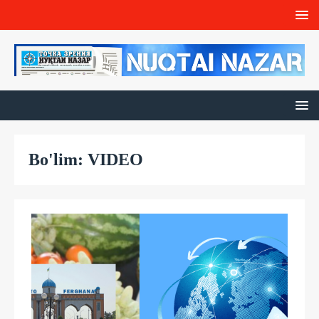
Bo'lim: VIDEO