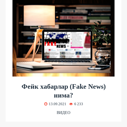
Фейк хабарлар (Fake News)
нима?
13.09.2021
6 233
ВИДЕО