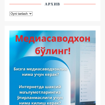
АРХИВ