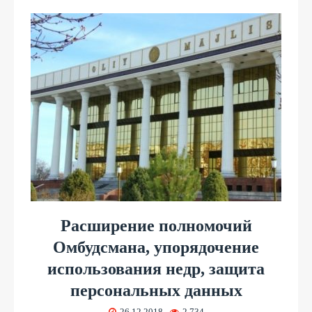
Расширение полномочий
Омбудсмана, упорядочение
использования недр, защита
персональных данных
26.12.2018
2 734