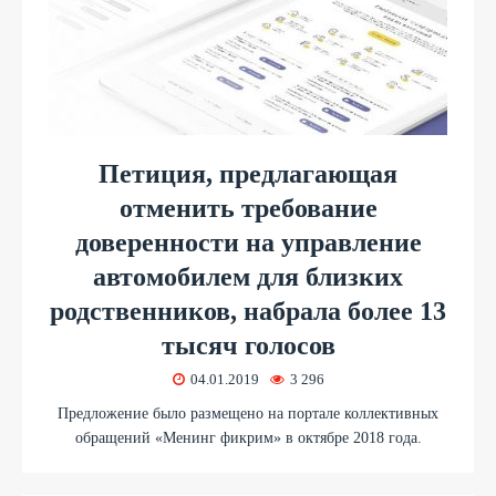
Петиция, предлагающая
отменить требование
доверенности на управление
автомобилем для близких
родственников, набрала более 13
тысяч голосов
04.01.2019
3 296
Предложение было размещено на портале коллективных
обращений «Менинг фикрим» в октябре 2018 года.