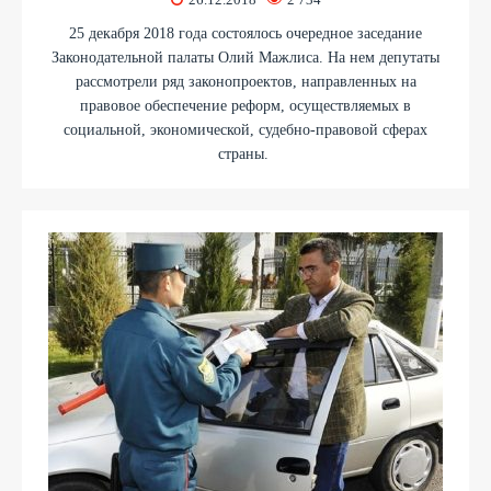
25 декабря 2018 года состоялось очередное заседание
Законодательной палаты Олий Мажлиса. На нем депутаты
рассмотрели ряд законопроектов, направленных на
правовое обеспечение реформ, осуществляемых в
социальной, экономической, судебно-правовой сферах
страны.