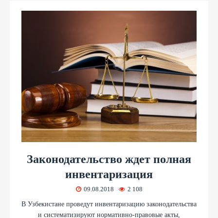
Законодательство ждет полная
инвентаризация
09.08.2018
2 108
В Узбекистане проведут инвентаризацию законодательства
и систематизируют нормативно-правовые акты,