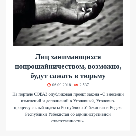
Лиц занимающихся
попрошайничеством, возможно,
будут сажать в тюрьму
06.09.2018
2 537
На портале СОВАЗ опубликован проект закона «О внесении
изменений и дополнений в Уголовный, Уголовно-
процессуальный кодексы Республики Узбекистан и Кодекс
Республики Узбекистан об административной
ответственности».