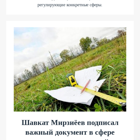
регулирующие конкретные сферы.
Шавкат Мирзиёев подписал
важный документ в сфере