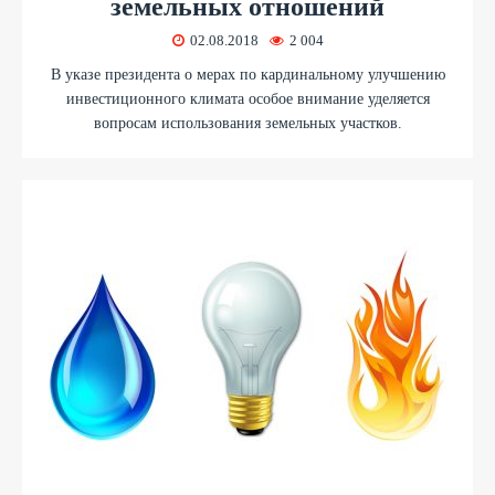
земельных отношений
02.08.2018
2 004
В указе президента о мерах по кардинальному улучшению
инвестиционного климата особое внимание уделяется
вопросам использования земельных участков.