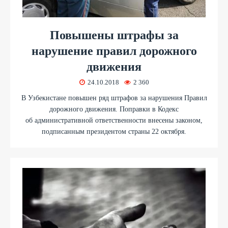
Повышены штрафы за
нарушение правил дорожного
движения
24.10.2018
2 360
В Узбекистане повышен ряд штрафов за нарушения Правил
дорожного движения. Поправки в Кодекс
об административной ответственности внесены законом,
подписанным президентом страны 22 октября.