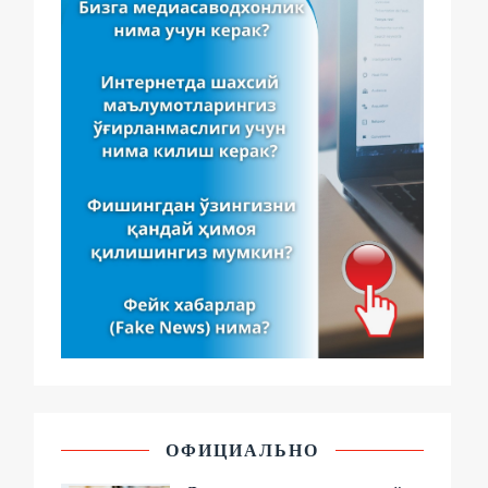
ОФИЦИАЛЬНО