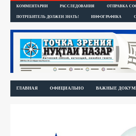
КОММЕНТАРИИ
РАССЛЕДОВАНИЯ
ОТПРАВКА С
ПОТРЕБИТЕЛЬ ДОЛЖЕН ЗНАТЬ!
ИНФОГРАФИКА
ГЛАВНАЯ
ОФИЦИАЛЬНО
ВАЖНЫЕ ДОКУМ