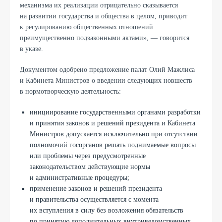
механизма их реализации отрицательно сказывается
на развитии государства и общества в целом, приводит
к регулированию общественных отношений
преимущественно подзаконными актами», — говорится
в указе.
Документом одобрено предложение палат Олий Мажлиса
и Кабинета Министров о введении следующих новшеств
в нормотворческую деятельность:
инициирование государственными органами разработки
и принятия законов и решений президента и Кабинета
Министров допускается исключительно при отсутствии
полномочий госорганов решать поднимаемые вопросы
или проблемы через предусмотренные
законодательством действующие нормы
и административные процедуры;
применение законов и решений президента
и правительства осуществляется с момента
их вступления в силу без возложения обязательств
по принятию дополнительных внутриведомственных