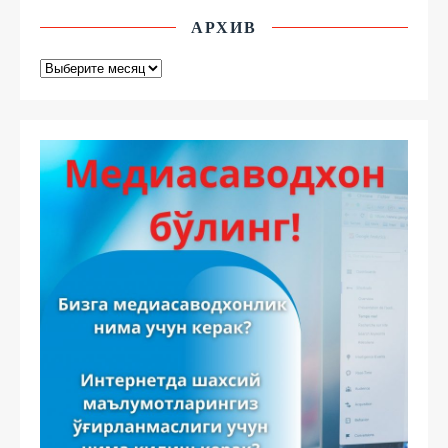
АРХИВ