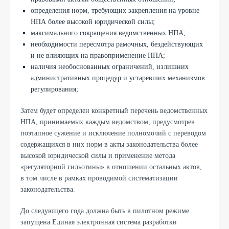
определения норм, требующих закрепления на уровне
НПА более высокой юридической силы;
максимального сокращения ведомственных НПА;
необходимости пересмотра рамочных, бездействующих
и не влияющих на правоприменение НПА;
наличия необоснованных ограничений, излишних
административных процедур и устаревших механизмов
регулирования;
Затем будет определен конкретный перечень ведомственных
НПА, принимаемых каждым ведомством, предусмотрев
поэтапное сужение и исключение полномочий с переводом
содержащихся в них норм в акты законодательства более
высокой юридической силы и применение метода
«регуляторной гильотины» в отношении остальных актов,
в том числе в рамках проводимой систематизации
законодательства.
До следующего года должна быть в пилотном режиме
запущена Единая электронная система разработки