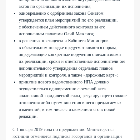
актов по организации их исполнения;
одновременно с одобрением закона Сенатом
утверждается план мероприятий по его реализации,
с обеспечением действенного контроля за его
исполнением палатами Олий Мажлиса;
в решениях президента и Кабинета Министров
в обязательном порядке предусматриваются нормы,
определяющие конкретные поручения с механизмами
их реализации, сроки и ответственные исполнители без
дополнительного утверждения отдельных планов
мероприятий и контроля, а также «дорожных карт»;
принятие нового ведомственного НПА должно
осуществляться одновременно с отменой акта
аналогичной юридической силы, регулирующего схожие
отношения либо путем внесения в него предлагаемых
изменений, в том числе с изложением его в новой
редакции.
С 1 января 2019 года по предложению Министерства
юстиции отменяется подписка госорганов и организаций