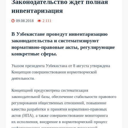
Законодательство ждет полная
инвентаризация
09.08.2018
2 111
В Узбекистане проведут инвентаризацию
законодательства и систематизируют
нормативно-правовые акты, регулирующие
конкретные сферы.
Указом президента Узбекистана от 8 августа утверждена
Концепция совершенствования нормотворческой
деятельности.
Концепцией предусмотрена систематизация
законодательной базы, обеспечение стабильности правового
регулирования общественных отношений, повышение
качества разработки и принятия нормативно-правовых
актов (НПА), а также совершенствование мониторинга
их исполнения, внедрение в нормотворческий процесс