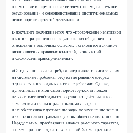
информационно-коммуникационных технологий,
применение в нормотворчестве элементов модели «умное
регулирование» и совершенствование институциональных
основ нормотворческой деятельности.
В документе подчеркивается, что «продолжение негативной
практики разрозненного регулирования общественных
отношений в различных областях… становится причиной
возникновения правовых коллизий, разночтений
и сложностей правоприменения».
«Сегодняшние реалии требуют оперативного реагирования
на системные проблемы, отсутствие решения которых
отражается в проводимых в стране реформах. Однако,
применяемый в этой связи нормотворческий подход
не учитывает необходимость оценки воздействия актов
законодательства на отрасли экономики страны
и не обеспечивает достижение задач по улучшению жизни
и благосостояния граждан с учетом общественного мнения.
Наряду с этим, преобладание законов рамочного характера,
а также принятие отдельных решений без конкретного