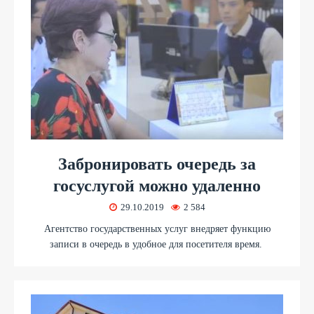
Забронировать очередь за
госуслугой можно удаленно
29.10.2019
2 584
Агентство государственных услуг внедряет функцию
записи в очередь в удобное для посетителя время.