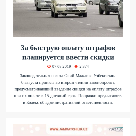
За быструю оплату штрафов
планируется ввести скидки
07.08.2019
2 374
Законодательная палата Олий Мажлиса Узбекистана
6 августа приняла во втором чтении законопроект,
предусматривающий введение скидки на оплату штрафов
при их оплате в 15-дневный срок. Поправки предлагаются
в Кодекс об административной ответственности.