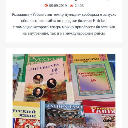
09.09.2019
2 403
Компания «Узбекистон темир йуллари» сообщила о запуске
обновленного сайта по продаже билетов E-ticket,
с помощью которого теперь можно приобрести билеты как
на внутренние, так и на международные рейсы.