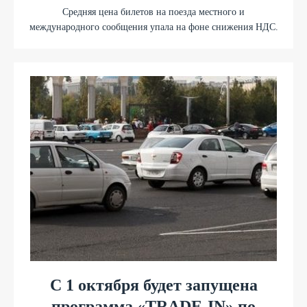
Средняя цена билетов на поезда местного и
международного сообщения упала на фоне снижения НДС.
С 1 октября будет запущена
программа «TRADE-IN» по