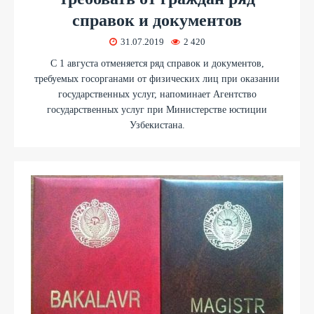
справок и документов
31.07.2019
2 420
С 1 августа отменяется ряд справок и документов,
требуемых госорганами от физических лиц при оказании
государственных услуг, напоминает Агентство
государственных услуг при Министерстве юстиции
Узбекистана.