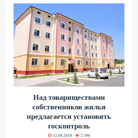
Над товариществами
собственников жилья
предлагается установить
госконтроль
12.08.2019
2 596