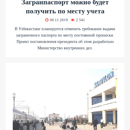
Загранпаспорт можно будет
получить по месту учета
06.11.2019
2 541
В Узбекистане планируется отменить требование выдачи
заграничного паспорта по месту постоянной прописки.
Проект постановления президента об этом разработало
Министерство внутренних дел.