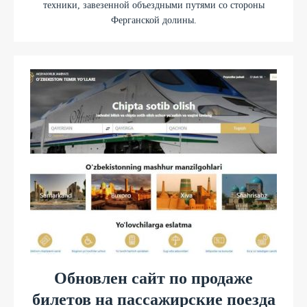
техники, завезенной объездными путями со стороны
Ферганской долины.
Обновлен сайт по продаже
билетов на пассажирские поезда