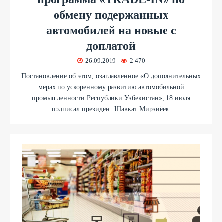
обмену подержанных
автомобилей на новые с
доплатой
26.09.2019
2 470
Постановление об этом, озаглавленное «О дополнительных
мерах по ускоренному развитию автомобильной
промышленности Республики Узбекистан», 18 июля
подписал президент Шавкат Мирзиёев.