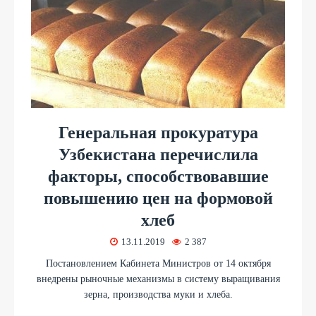
Генеральная прокуратура
Узбекистана перечислила
факторы, способствовавшие
повышению цен на формовой
хлеб
13.11.2019
2 387
Постановлением Кабинета Министров от 14 октября
внедрены рыночные механизмы в систему выращивания
зерна, производства муки и хлеба.