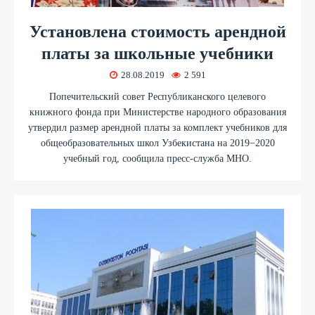
Установлена стоимость арендной
платы за школьные учебники
28.08.2019
2 591
Попечительский совет Республиканского целевого
книжного фонда при Министерстве народного образования
утвердил размер арендной платы за комплект учебников для
общеобразовательных школ Узбекистана на 2019−2020
учебный год, сообщила пресс-служба МНО.