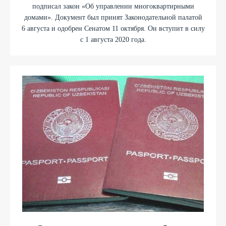
подписал закон «Об управлении многоквартирными
домами». Документ был принят Законодательной палатой
6 августа и одобрен Сенатом 11 октября. Он вступит в силу
с 1 августа 2020 года.