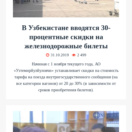
В Узбекистане вводятся 30-
процентные скидки на
железнодорожные билеты
31.10.2019
2 499
Начиная с 1 ноября текущего года, АО
«Узтемирйулйуловчи» устанавливает скидки на стоимость
тарифа на поезда внутригосударственного сообщения (на
все категории вагонов) от 20 до 30% (в зависимости от
сроков приобретения билетов).