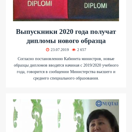
Выпускники 2020 года получат
дипломы нового образца
23.07.2019
2 657
Согласно постановлению Кабинета министров, новые
образцы дипломов вводятся начиная с 2019/2020 учебного
года, говорится в сообщении Министерства высшего и
среднего специального образования.