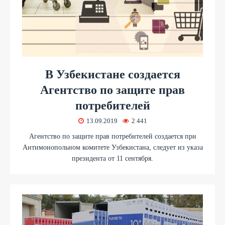
В Узбекистане создается
Агентство по защите прав
потребителей
13.09.2019
2 441
Агентство по защите прав потребителей создается при
Антимонопольном комитете Узбекистана, следует из указа
президента от 11 сентября.