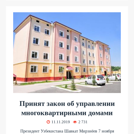
Принят закон об управлении
многоквартирными домами
11.11.2019
2 731
Президент Узбекистана Шавкат Мирзиёев 7 ноября