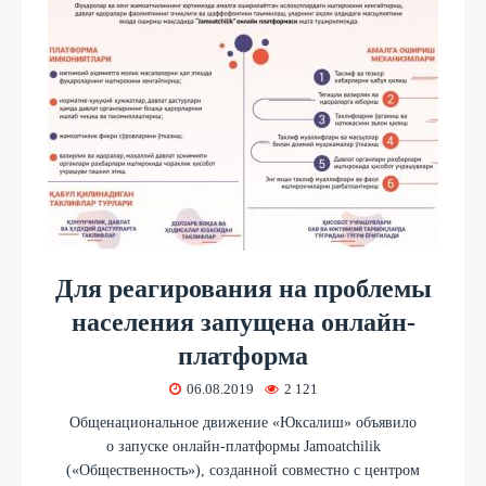
Для реагирования на проблемы
населения запущена онлайн-
платформа
06.08.2019
2 121
Общенациональное движение «Юксалиш» объявило
о запуске онлайн-платформы Jamoatchilik
(«Общественность»), созданной совместно с центром