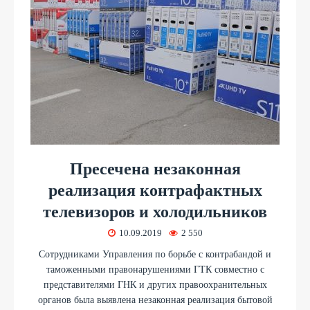
Пресечена незаконная
реализация контрафактных
телевизоров и холодильников
10.09.2019
2 550
Сотрудниками Управления по борьбе с контрабандой и
таможенными правонарушениями ГТК совместно с
представителями ГНК и других правоохранительных
органов была выявлена незаконная реализация бытовой