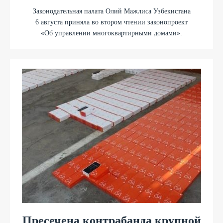
Законодательная палата Олий Мажлиса Узбекистана
6 августа приняла во втором чтении законопроект
«Об управлении многоквартирными домами».
Пресечена контрабанда крупной