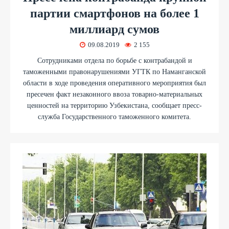
партии смартфонов на более 1
миллиард сумов
09.08.2019
2 155
Сотрудниками отдела по борьбе с контрабандой и
таможенными правонарушениями УГТК по Наманганской
области в ходе проведения оперативного мероприятия был
пресечен факт незаконного ввоза товарно-материальных
ценностей на территорию Узбекистана, сообщает пресс-
служба Государственного таможенного комитета.