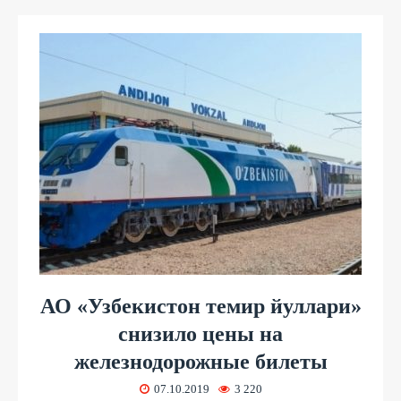
АО «Узбекистон темир йуллари»
снизило цены на
железнодорожные билеты
07.10.2019
3 220