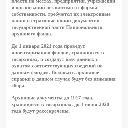
власти на местах, предприятий, учреждений
и организаций независимо от формы
собственности, требуются их электронные
копии и страховые копии документов
государственной части Национального
архивного фонда.
До 1 января 2021 года проведут
инвентаризацию фондов, хранящихся в
госархивах, и создадут базу данных с
охватом соответствующих сведений по
данным фондам. Выдавать архивные
справки в данном случае будут без взимания
сбора.
Архивные документы до 1917 года,
хранящиеся в госархивах, до 1 июня 2020
года будут рассекречены.