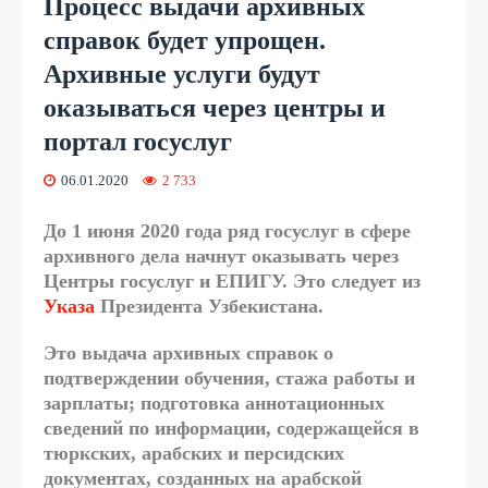
Процесс выдачи архивных
справок будет упрощен.
Архивные услуги будут
оказываться через центры и
портал госуслуг
06.01.2020
2 733
До 1 июня 2020 года ряд госуслуг в сфере
архивного дела начнут оказывать через
Центры госуслуг и ЕПИГУ. Это следует из
Указа
Президента Узбекистана.
Это выдача архивных справок о
подтверждении обучения, стажа работы и
зарплаты; подготовка аннотационных
сведений по информации, содержащейся в
тюркских, арабских и персидских
документах, созданных на арабской