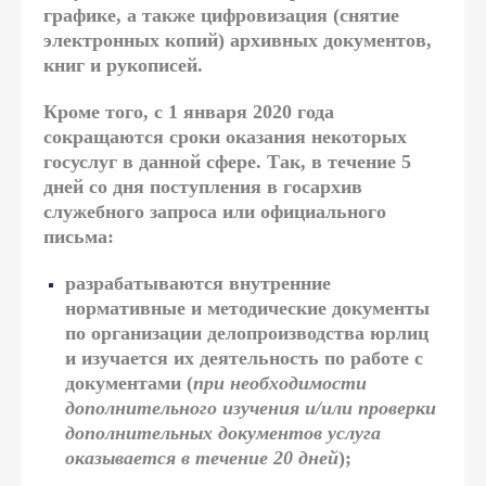
графике, а также цифровизация (снятие
электронных копий) архивных документов,
книг и рукописей.
Кроме того, с 1 января 2020 года
сокращаются сроки оказания некоторых
госуслуг в данной сфере. Так, в течение 5
дней со дня поступления в госархив
служебного запроса или официального
письма:
разрабатываются внутренние
нормативные и методические документы
по организации делопроизводства юрлиц
и изучается их деятельность по работе с
документами (
при необходимости
дополнительного изучения и/или проверки
дополнительных документов услуга
оказывается в течение 20 дней
);