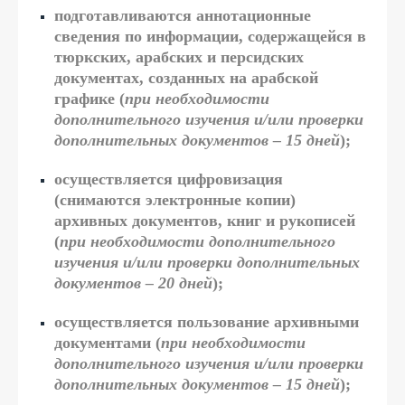
подготавливаются аннотационные
сведения по информации, содержащейся в
тюркских, арабских и персидских
документах, созданных на арабской
графике (
при необходимости
дополнительного изучения и/или проверки
дополнительных документов – 15 дней
);
осуществляется цифровизация
(снимаются электронные копии)
архивных документов, книг и рукописей
(
при необходимости дополнительного
изучения и/или проверки дополнительных
документов – 20 дней
);
осуществляется пользование архивными
документами (
при необходимости
дополнительного изучения и/или проверки
дополнительных документов – 15 дней
);