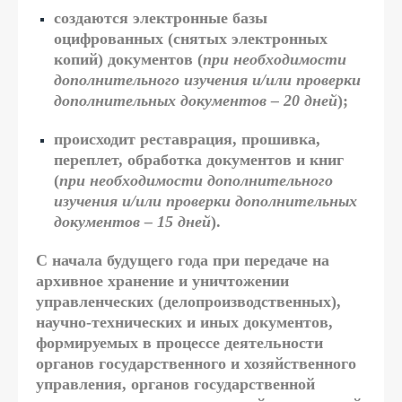
создаются электронные базы
оцифрованных (снятых электронных
копий) документов (
при необходимости
дополнительного изучения и/или проверки
дополнительных документов – 20 дней
);
происходит реставрация, прошивка,
переплет, обработка документов и книг
(
при необходимости дополнительного
изучения и/или проверки дополнительных
документов – 15 дней
).
С начала будущего года при передаче на
архивное хранение и уничтожении
управленческих (делопроизводственных),
научно-технических и иных документов,
формируемых в процессе деятельности
органов государственного и хозяйственного
управления, органов государственной