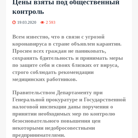
Цены взяты под общественный
контроль
19.03.2020
2 593
Всем известно, что в связи с угрозой
коронавируса в стране объявлен карантин.
Просим всех граждан не паниковать,
сохранять бдительность и принимать меры
по защите себя и своих близких от вируса,
строго соблюдать рекомендации
медицинских работников.
Правительством Департаменту при
Генеральной прокуратуре и Государственной
налоговой инспекции даны поручения о
принятии необходимых мер по контролю
безосновательного повышения цен
некоторыми недобросовестными
предпринимателями.