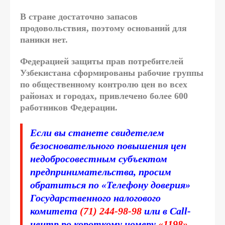
В стране достаточно запасов
продовольствия, поэтому оснований для
паники нет.
Федерацией защиты прав потребителей
Узбекистана сформированы рабочие группы
по общественному контролю цен во всех
районах и городах, привлечено более 600
работников Федерации.
Если вы станете свидетелем
безосновательного повышения цен
недобросовестным субъектом
предпринимательства, просим
обратиться по «Телефону доверия»
Государственного налогового
комитета
(71) 244-98-98
или в Call-
центр ро короткому номеру
«1198»
,