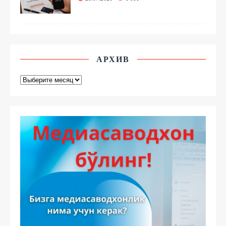
АРХИВ