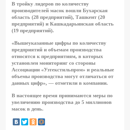
В тройку лидеров по количеству
производителей масок вошли Бухарская
область (28 предприятий), Ташкент (20
предприятий) и Кашкадарьинская область
(19 предприятий).
«Вышеуказанные цифры по количеству
предприятий и объемам производства
относятся к предприятиям, в которых
установлен мониторинг со стороны
Ассоциации «Узтекстильпром» и реальные
объемы производства могут отличаться от
данных цифр», — отметили в компании.
В настоящее время принимаются меры по
увеличению производства до 5 миллионов
масок в день.