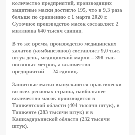
количество предприятий, производящих
защитные маски достигло 195, что в 9,3 раза
больше по сравнению с 1 марта 2020 г.
Суточное производство масок составляет 2
миллиона 640 тысяч единиц.
В то же время, производство медицинских
халатов (комбинезонов) составляет 9,0 тыс.
штук день, медицинской марли – 398 тыс.
погонных метров, а количество
предприятий — 24 единиц.
Защитные маски выпускаются практически
во всех регионах страны, наибольшее
количество масок производится в
Ташкентской области (404 тысячи штук), в
Ташкенте (283 тысячи штук) и в
Кашкадарьинской области (232 тысячи
штук).