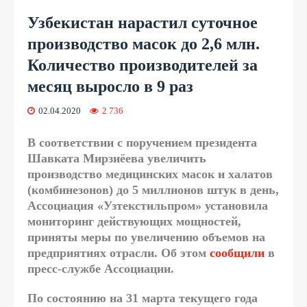
Узбекистан нарастил суточное
производство масок до 2,6 млн.
Количество производителей за
месяц выросло в 9 раз
02.04.2020
2 736
В соответствии с поручением президента
Шавката Мирзиёева увеличить
производство медицинских масок и халатов
(комбинезонов) до 5 миллионов штук в день,
Ассоциация «Узтекстильпром» установила
мониторинг действующих мощностей,
приняты меры по увеличению объемов на
предприятиях отрасли. Об этом
сообщили
в
пресс-службе Ассоциации.
По состоянию на 31 марта текущего года