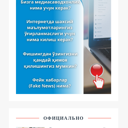
ОФИЦИАЛЬНО