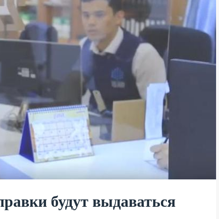
правки будут выдаваться