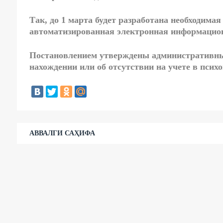
Так, до 1 марта будет разработана необходимая
автоматизированная электронная информацион
Постановлением утверждены административны
нахождении или об отсутствии на учете в псих
АВВАЛГИ САҲИФА