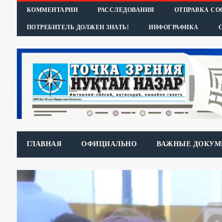
КОММЕНТАРИИ
РАССЛЕДОВАНИЯ
ОТПРАВКА С
ПОТРЕБИТЕЛЬ ДОЛЖЕН ЗНАТЬ!
ИНФОГРАФИКА
ГЛАВНАЯ
ОФИЦИАЛЬНО
ВАЖНЫЕ ДОКУМ