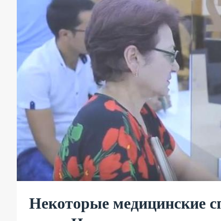
Некоторые медицинские с