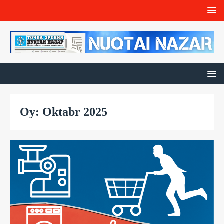
Oy: Oktabr 2025