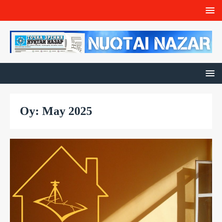
Oy: May 2025