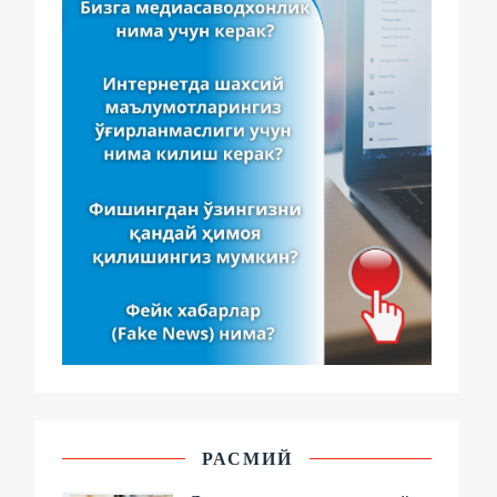
РАСМИЙ