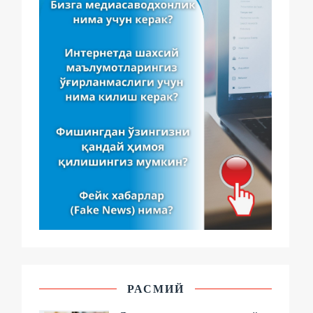
РАСМИЙ