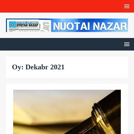
Oy: Dekabr 2021