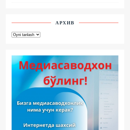
АРХИВ