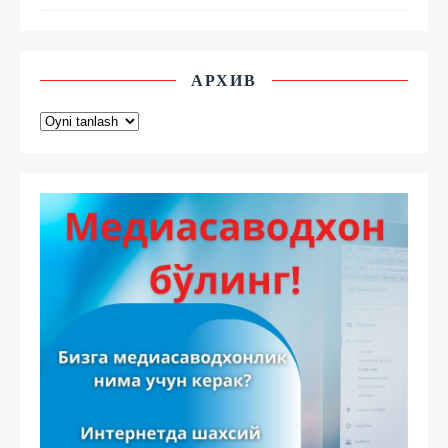
АРХИВ