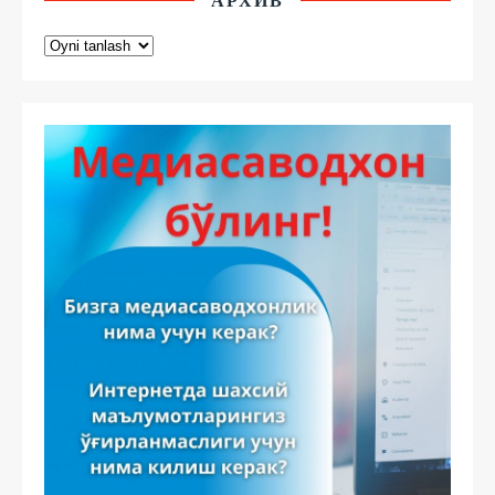
АРХИВ