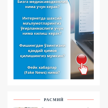
РАСМИЙ