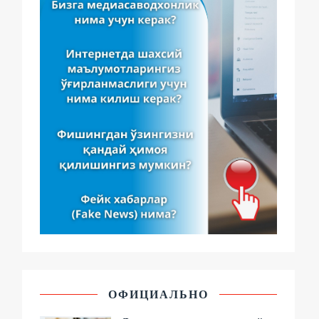
ОФИЦИАЛЬНО