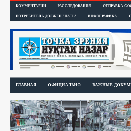
КОММЕНТАРИИ
РАССЛЕДОВАНИЯ
ОТПРАВКА С
ПОТРЕБИТЕЛЬ ДОЛЖЕН ЗНАТЬ!
ИНФОГРАФИКА
ГЛАВНАЯ
ОФИЦИАЛЬНО
ВАЖНЫЕ ДОКУМ