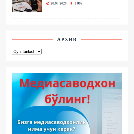
28.07.2026
1 809
АРХИВ