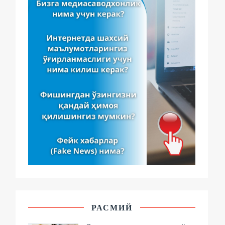
РАСМИЙ