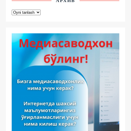
АРХИВ